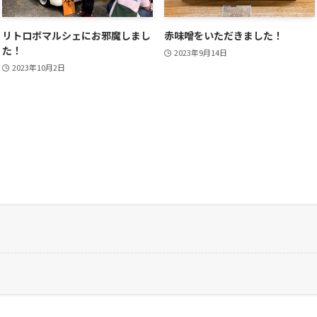
リトロボマルシェにお邪魔しまし
赤味噌をいただきました！
た！
2023年9月14日
2023年10月2日