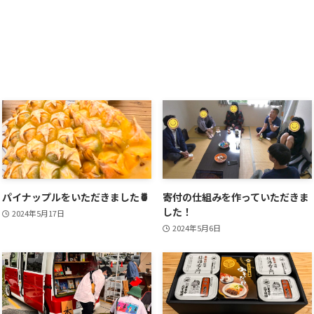
パイナップルをいただきました🍍
寄付の仕組みを作っていただきま
した！
2024年5月17日
2024年5月6日