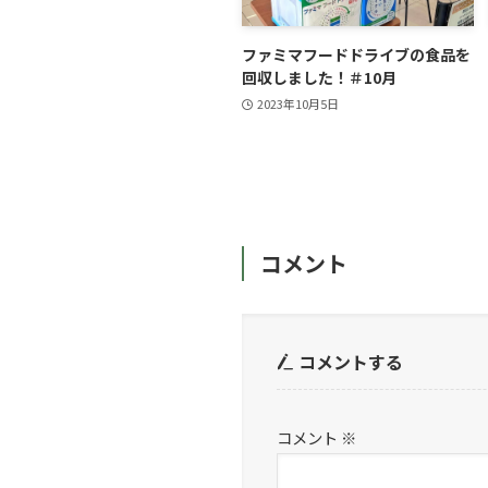
ファミマフードドライブの食品を
回収しました！＃10月
2023年10月5日
コメント
コメントする
コメント
※