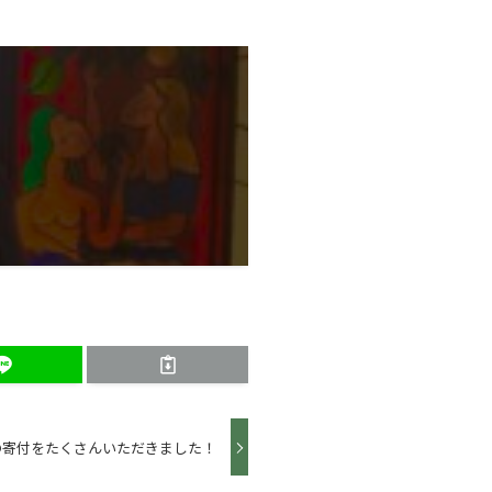
の寄付をたくさんいただきました！