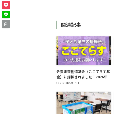
関連記事
佐賀未来創造基金（ここてらす基
金）に採択されました！2026年
2026年5月15日