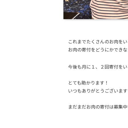
これまでたくさんのお肉をい
お肉の寄付をどうにかできな
今後も月に１、２回寄付をい
とても助かります！
いつもありがとうございます
まだまだお肉の寄付は募集中