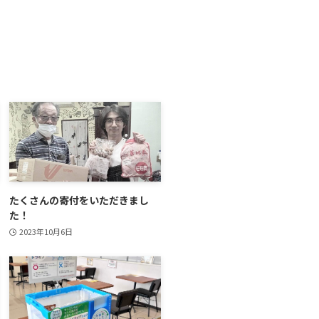
たくさんの寄付をいただきまし
た！
2023年10月6日