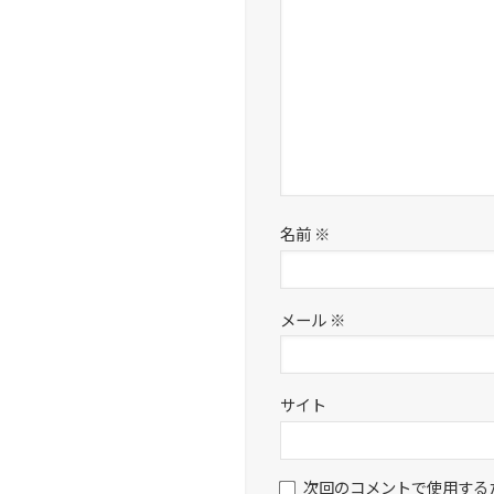
名前
※
メール
※
サイト
次回のコメントで使用する