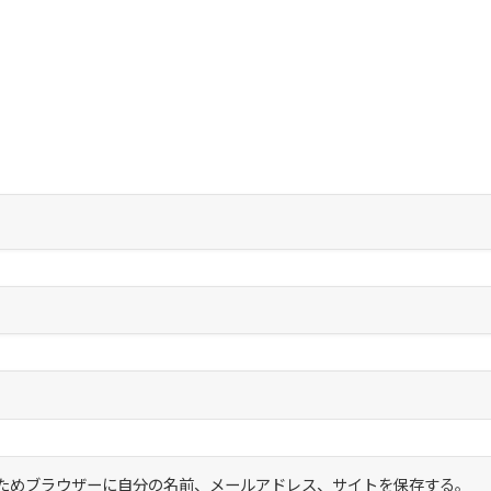
ためブラウザーに自分の名前、メールアドレス、サイトを保存する。