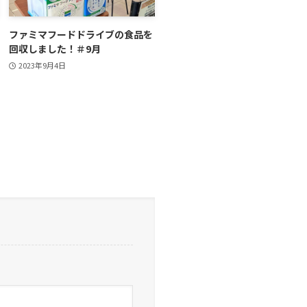
ファミマフードドライブの食品を
回収しました！＃9月
2023年9月4日