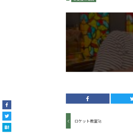
ロケット教室🚀