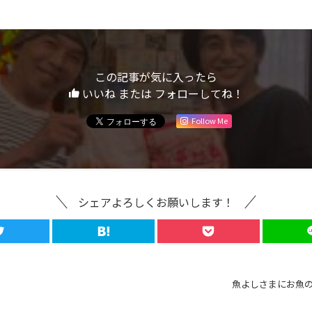
この記事が気に入ったら
いいね または フォローしてね！
Follow Me
シェアよろしくお願いします！
魚よしさまにお魚