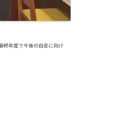
最終年度で今後の自走に向け