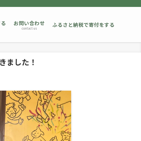
する
お問い合わせ
ふるさと納税で寄付をする
contact us
きました！