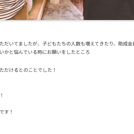
ただいてましたが、子どもたちの人数も増えてきたり、助成金
いかと悩んでいる時にお願いをしたところ
ただけるとのことでした！
！
です！