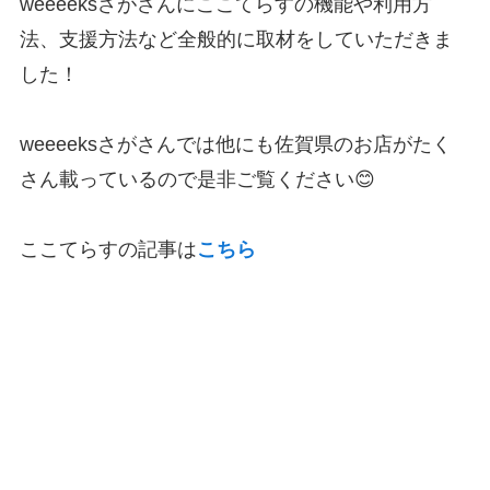
weeeeksさがさんにここてらすの機能や利用方
法、支援方法など全般的に取材をしていただきま
した！
weeeeksさがさんでは他にも佐賀県のお店がたく
さん載っているので是非ご覧ください😊
ここてらすの記事は
こちら