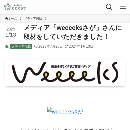
ホーム
メディア掲載
メディア「weeeeksさが」さんに
2024
1/13
取材をしていただきました！
2023年7月25日
2024年1月13日
メディア掲載