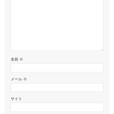
名前
※
メール
※
サイト