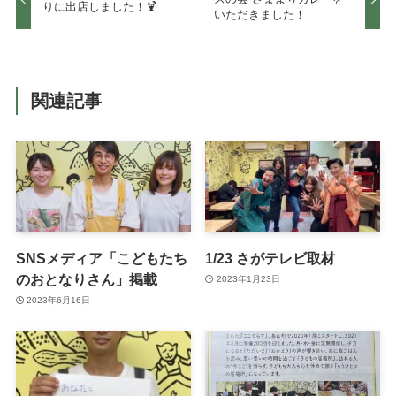
りに出店しました！🍹
いただきました！
関連記事
SNSメディア「こどもたち
1/23 さがテレビ取材
のおとなりさん」掲載
2023年1月23日
2023年6月16日