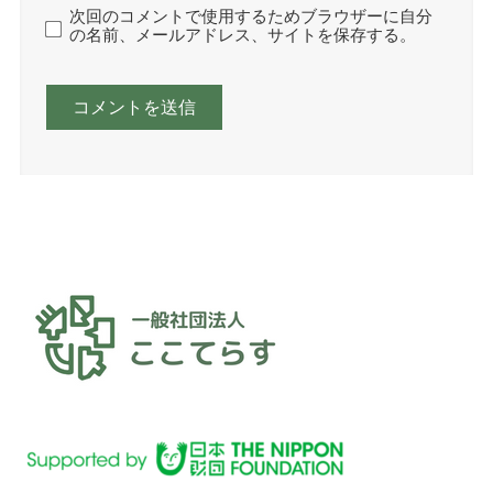
次回のコメントで使用するためブラウザーに自分
の名前、メールアドレス、サイトを保存する。