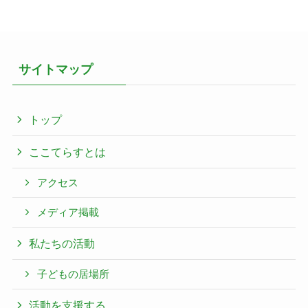
サイトマップ
トップ
ここてらすとは
アクセス
メディア掲載
私たちの活動
子どもの居場所
活動を支援する